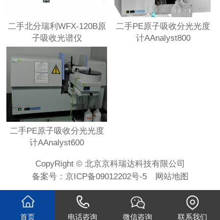
二手北分瑞利WFX-120B原
二手PE原子吸收分光光度
子吸收光谱仪
计AAnalyst800
二手PE原子吸收分光光度
计AAnalyst600
CopyRight © 北京京科瑞达科技有限公司
备案号：
京ICP备09012202号-5
网站地图
首页
电话咨询
微信咨询
联系我们