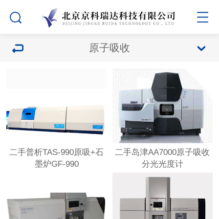
原子吸收
二手普析TAS-990原吸+石
二手岛津AA7000原子吸收
墨炉GF-990
分光光度计