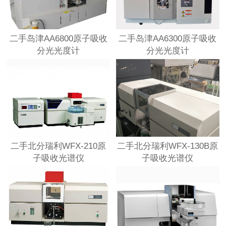
二手岛津AA6800原子吸收
二手岛津AA6300原子吸收
分光光度计
分光光度计
二手北分瑞利WFX-210原
二手北分瑞利WFX-130B原
子吸收光谱仪
子吸收光谱仪