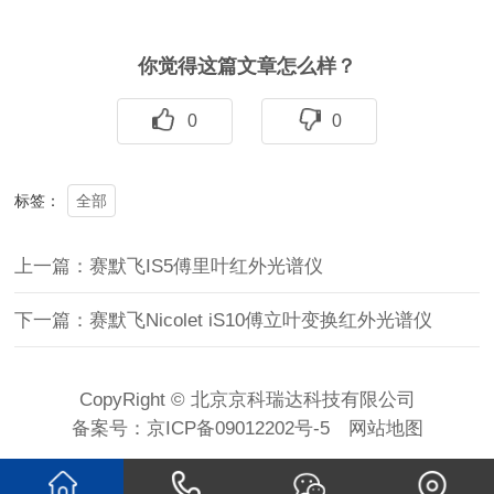
你觉得这篇文章怎么样？
0
0
全部
标签：
上一篇：赛默飞IS5傅里叶红外光谱仪
下一篇：赛默飞Nicolet iS10傅立叶变换红外光谱仪
CopyRight © 北京京科瑞达科技有限公司
备案号：
京ICP备09012202号-5
网站地图