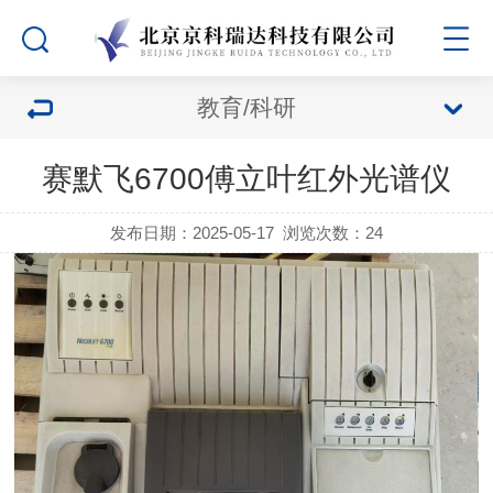
教育/科研
赛默飞6700傅立叶红外光谱仪
发布日期：2025-05-17
浏览次数：
24