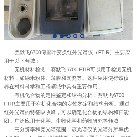
赛默飞6700傅里叶变换红外光谱仪（FTIR）主要应
用于以下领域：
无机材料检测：赛默飞6700 FTIR可以用于检测无机
材料，如纳米粉体、薄膜和陶瓷等。这种应用使得该仪
器在材料科学和工程领域中具有重要作用。
有机化合物的定性鉴定和结构分析：赛默飞6700
FTIR主要用于有机化合物的定性鉴定和结构分析。通过
红外光谱的特征吸收峰，可以确定化合物的结构和官能
团，广泛应用于化学、生物化学和药物研究等领域。
高分辨率和宽光谱范围：该光谱仪的光谱分辨率优